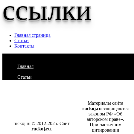
ссылки
Главная страница
Статьи
Контакты
Главная
Статьи
Материалы сайта
ruckoj.ru
защищаются
законом РФ «Об
авторском праве».
ruckoj.ru © 2012-2025. Сайт
При частичном
ruckoj.ru
.
цитировании