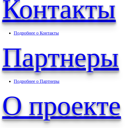
Контакты
Подробнее
о Контакты
Партнеры
Подробнее
о Партнеры
О проекте