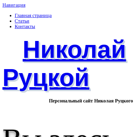
Навигация
Главная страница
Статьи
Контакты
Николай
Руцкой
Персональный сайт Николая Руцкого