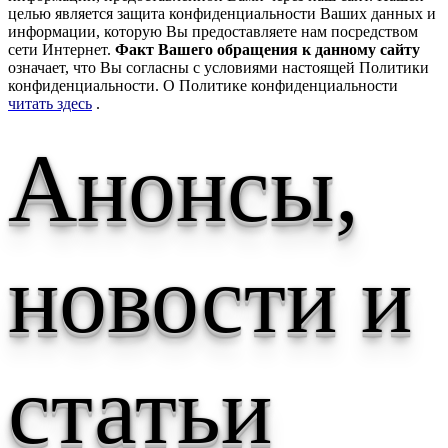
целью является защита конфиденциальности Ваших данных и
информации, которую Вы предоставляете нам посредством
сети Интернет.
Факт Вашего обращения к данному сайту
означает, что Вы согласны с условиями настоящей Политики
конфиденциальности. О Политике конфиденциальности
читать здесь
.
Анонсы,
новости и
статьи