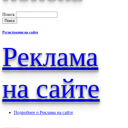
Поиск
Регистрация на сайте
Реклама
на сайте
Подробнее
о Реклама на сайте