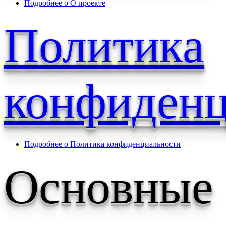
Подробнее
о О проекте
Политика
конфиденц
Подробнее
о Политика конфиденциальности
Основные