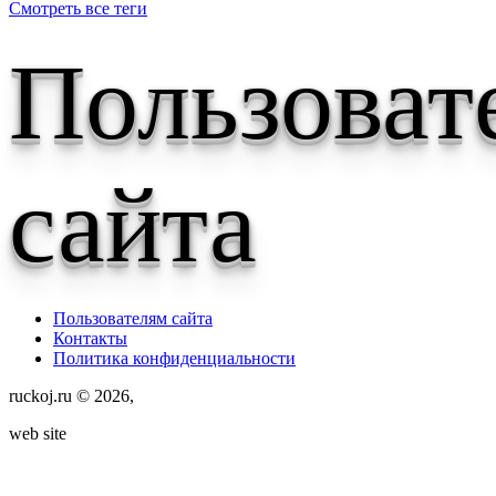
Смотреть все теги
Пользоват
сайта
Пользователям сайта
Контакты
Политика конфиденциальности
ruckoj.ru © 2026,
web site