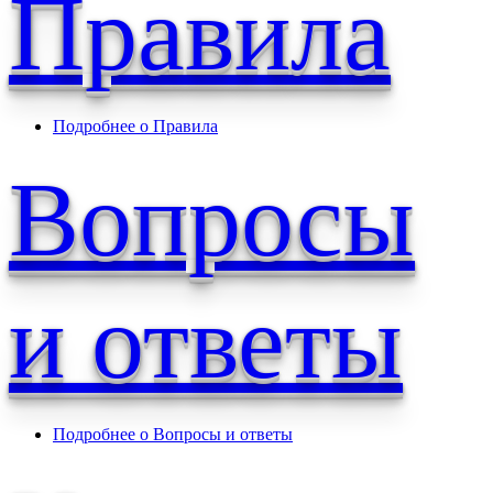
Правила
Подробнее
о Правила
Вопросы
и ответы
Подробнее
о Вопросы и ответы