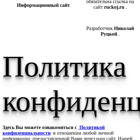
обязательна ссылка на
Информационный сайт
сайт
ruckoj.ru
.
Разработчик
Николай
Руцкой
.
Политика
конфиденц
Здесь Вы можете ознакомиться с
Политикой
конфиденциальности
в отношении любой личной
информации, предоставленной Вами через наш сайт. Нашей