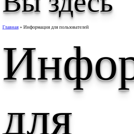
Вы здесь
Главная
» Информация для пользователей
Инфо
для