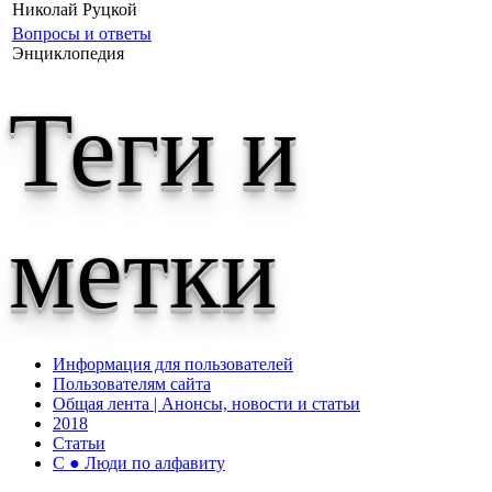
Николай Руцкой
Вопросы и ответы
Энциклопедия
Теги и
метки
Информация для пользователей
Пользователям сайта
Общая лента | Анонсы, новости и статьи
2018
Статьи
С ● Люди по алфавиту