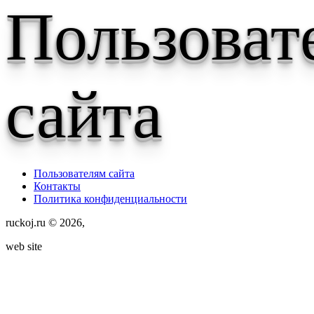
Пользоват
сайта
Пользователям сайта
Контакты
Политика конфиденциальности
ruckoj.ru © 2026,
web site