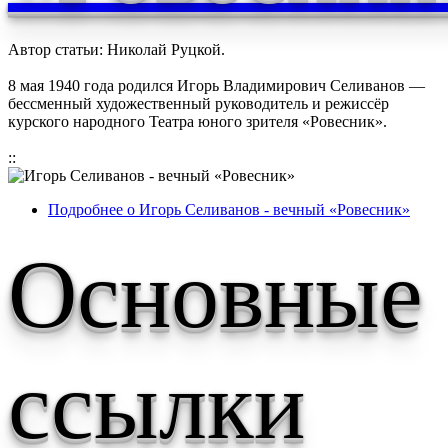
Автор статьи: Николай Руцкой.
8 мая 1940 года родился Игорь Владимирович Селиванов —
бессменный художественный руководитель и режиссёр
курского народного Театра юного зрителя «Ровесник».
::
Подробнее
о Игорь Селиванов - вечный «Ровесник»
Основные
ссылки