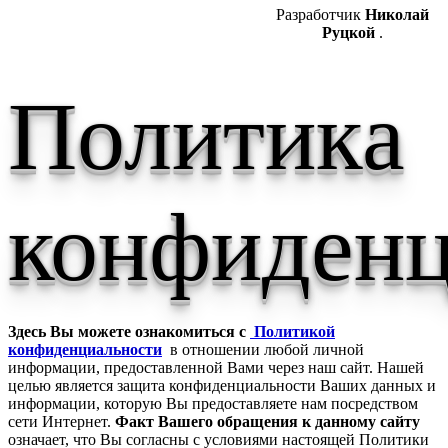
Разработчик
Николай
Руцкой
.
Политика
конфиденц
Здесь Вы можете ознакомиться с
Политикой
конфиденциальности
в отношении любой личной
информации, предоставленной Вами через наш сайт. Нашей
целью является защита конфиденциальности Ваших данных и
информации, которую Вы предоставляете нам посредством
сети Интернет.
Факт Вашего обращения к данному сайту
означает, что Вы согласны с условиями настоящей Политики