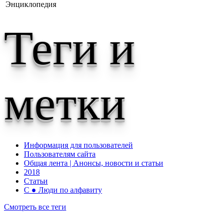
Энциклопедия
Теги и
метки
Информация для пользователей
Пользователям сайта
Общая лента | Анонсы, новости и статьи
2018
Статьи
С ● Люди по алфавиту
Смотреть все теги