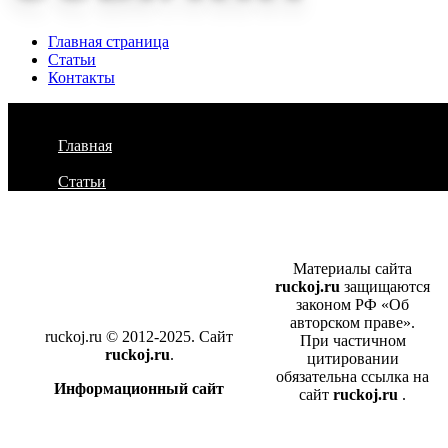
Главная страница
Статьи
Контакты
Главная
Статьи
Материалы сайта
ruckoj.ru
защищаются
законом РФ «Об
авторском праве».
ruckoj.ru © 2012-2025. Сайт
При частичном
ruckoj.ru
.
цитировании
обязательна ссылка на
Информационный сайт
сайт
ruckoj.ru
.