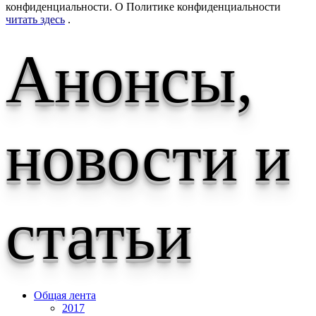
конфиденциальности. О Политике конфиденциальности
читать здесь
.
Анонсы,
новости и
статьи
Общая лента
2017