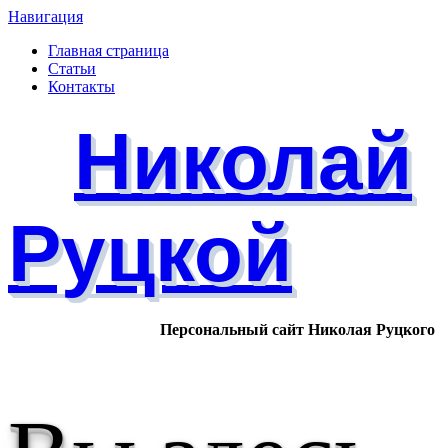
Навигация
Главная страница
Статьи
Контакты
Николай
Руцкой
Персональный сайт Николая Руцкого