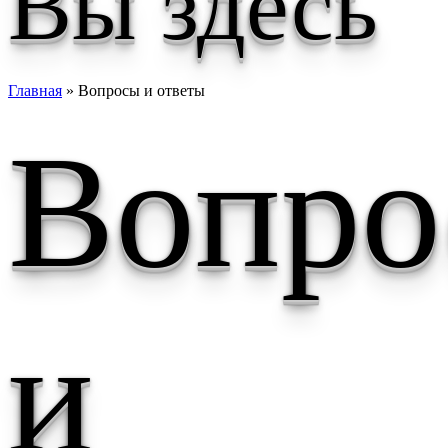
Вы здесь
Главная
» Вопросы и ответы
Вопро
и