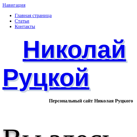
Навигация
Главная страница
Статьи
Контакты
Николай
Руцкой
Персональный сайт Николая Руцкого