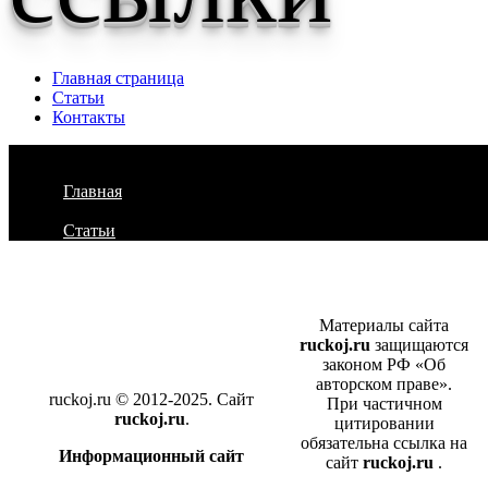
Главная страница
Статьи
Контакты
Главная
Статьи
Материалы сайта
ruckoj.ru
защищаются
законом РФ «Об
авторском праве».
ruckoj.ru © 2012-2025. Сайт
При частичном
ruckoj.ru
.
цитировании
обязательна ссылка на
Информационный сайт
сайт
ruckoj.ru
.