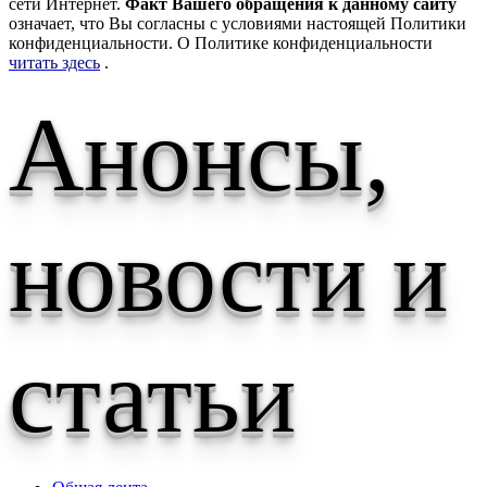
сети Интернет.
Факт Вашего обращения к данному сайту
означает, что Вы согласны с условиями настоящей Политики
конфиденциальности. О Политике конфиденциальности
читать здесь
.
Анонсы,
новости и
статьи