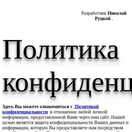
Разработчик
Николай
Руцкой
.
Политика
конфиденц
Здесь Вы можете ознакомиться с
Политикой
конфиденциальности
в отношении любой личной
информации, предоставленной Вами через наш сайт. Нашей
целью является защита конфиденциальности Ваших данных и
информации, которую Вы предоставляете нам посредством