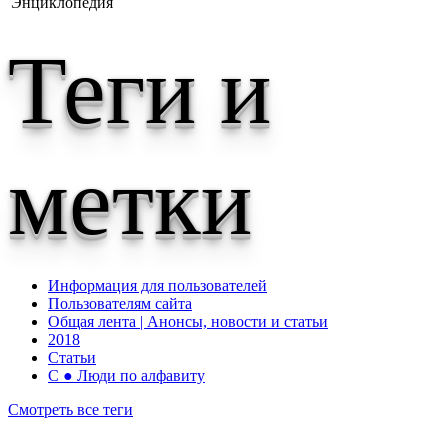
Энциклопедия
Теги и
метки
Информация для пользователей
Пользователям сайта
Общая лента | Анонсы, новости и статьи
2018
Статьи
С ● Люди по алфавиту
Смотреть все теги