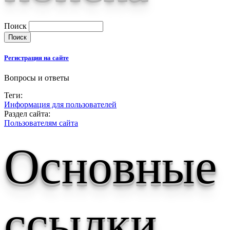
Поиск
Регистрация на сайте
Вопросы и ответы
Теги:
Информация для пользователей
Раздел сайта:
Пользователям сайта
Основные
ссылки