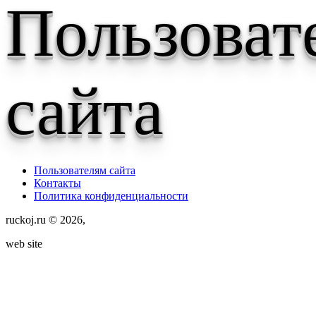
Пользоват
сайта
Пользователям сайта
Контакты
Политика конфиденциальности
ruckoj.ru © 2026,
web site