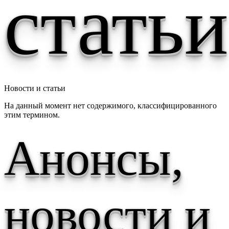
статьи
Новости и статьи
На данный момент нет содержимого, классифицированного
этим термином.
Анонсы,
новости и