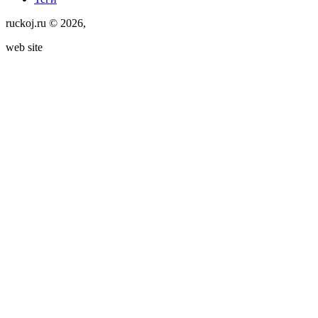
ruckoj.ru © 2026,
web site