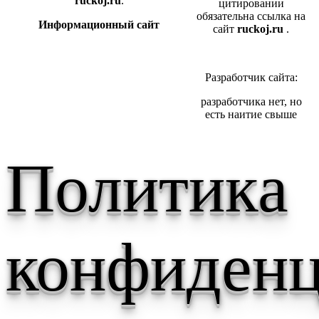
ruckoj.ru
.
цитировании
обязательна ссылка на
Информационный сайт
сайт
ruckoj.ru
.
Разработчик сайта:
разработчика нет, но
есть наитие свыше
Политика
конфиденц