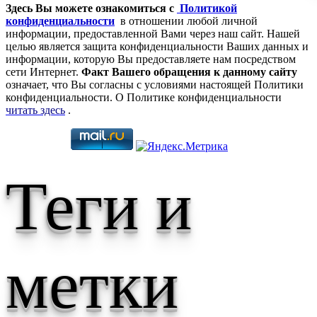
Здесь Вы можете ознакомиться с
Политикой
конфиденциальности
в отношении любой личной
информации, предоставленной Вами через наш сайт. Нашей
целью является защита конфиденциальности Ваших данных и
информации, которую Вы предоставляете нам посредством
сети Интернет.
Факт Вашего обращения к данному сайту
означает, что Вы согласны с условиями настоящей Политики
конфиденциальности. О Политике конфиденциальности
читать здесь
.
Теги и
метки