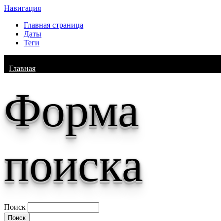
Навигация
Главная страница
Даты
Теги
Главная
Форма
поиска
Поиск