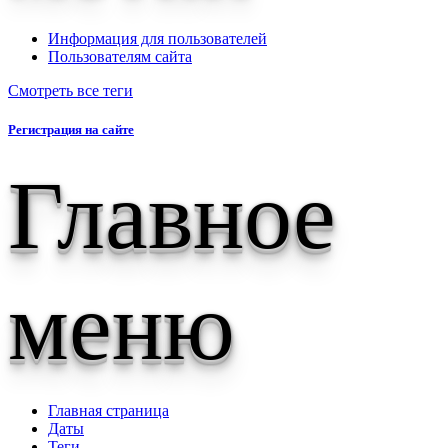
Информация для пользователей
Пользователям сайта
Смотреть все теги
Регистрация на сайте
Главное
меню
Главная страница
Даты
Теги