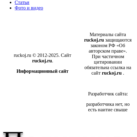
Статьи
Фото и видео
Материалы сайта
ruckoj.ru
защищаются
законом РФ «Об
авторском праве».
ruckoj.ru © 2012-2025. Сайт
При частичном
ruckoj.ru
.
цитировании
обязательна ссылка на
Информационный сайт
сайт
ruckoj.ru
.
Разработчик сайта:
разработчика нет, но
есть наитие свыше