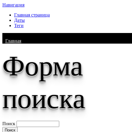
Навигация
Главная страница
Даты
Теги
Главная
Форма
поиска
Поиск