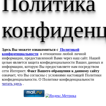
Политика
конфиденц
Здесь Вы можете ознакомиться с
Политикой
конфиденциальности
в отношении любой личной
информации, предоставленной Вами через наш сайт. Нашей
целью является защита конфиденциальности Ваших данных и
информации, которую Вы предоставляете нам посредством
сети Интернет.
Факт Вашего обращения к данному сайту
означает, что Вы согласны с условиями настоящей Политики
конфиденциальности. О Политике конфиденциальности
читать здесь
.