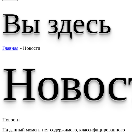
Вы здесь
Главная
» Новости
Новос
Новости
На данный момент нет содержимого, классифицированного