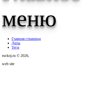
меню
Главная страница
Даты
Теги
ruckoj.ru © 2026,
web site