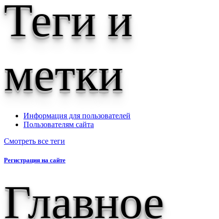
Теги и
метки
Информация для пользователей
Пользователям сайта
Смотреть все теги
Регистрация на сайте
Главное