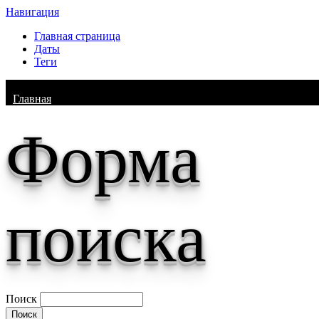
Навигация
Главная страница
Даты
Теги
Главная
Форма
поиска
Поиск