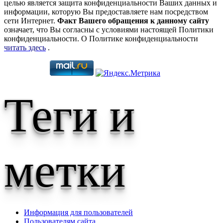
целью является защита конфиденциальности Ваших данных и
информации, которую Вы предоставляете нам посредством
сети Интернет.
Факт Вашего обращения к данному сайту
означает, что Вы согласны с условиями настоящей Политики
конфиденциальности. О Политике конфиденциальности
читать здесь
.
Теги и
метки
Информация для пользователей
Пользователям сайта