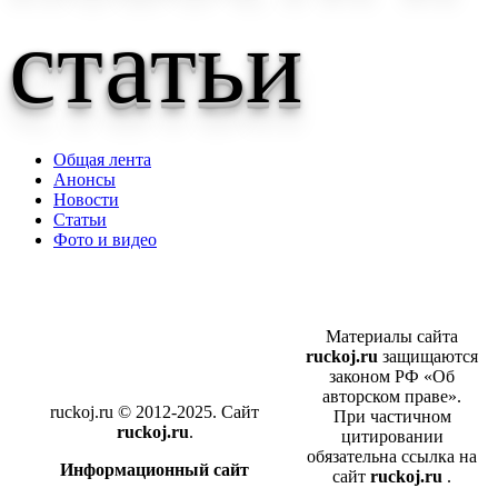
статьи
Общая лента
Анонсы
Новости
Статьи
Фото и видео
Материалы сайта
ruckoj.ru
защищаются
законом РФ «Об
авторском праве».
ruckoj.ru © 2012-2025. Сайт
При частичном
ruckoj.ru
.
цитировании
обязательна ссылка на
Информационный сайт
сайт
ruckoj.ru
.