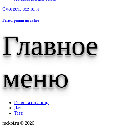
Смотреть все теги
Регистрация на сайте
Главное
меню
Главная страница
Даты
Теги
ruckoj.ru © 2026,