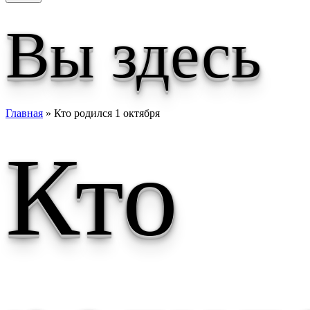
Вы здесь
Главная
» Кто родился 1 октября
Кто