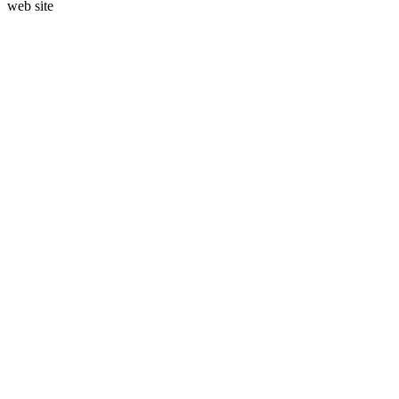
web site