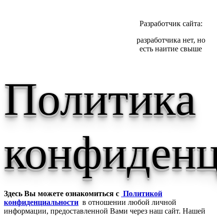
Разработчик сайта:
разработчика нет, но
есть наитие свыше
Политика
конфиденц
Здесь Вы можете ознакомиться с
Политикой
конфиденциальности
в отношении любой личной
информации, предоставленной Вами через наш сайт. Нашей